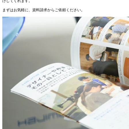
けしてくれます。
まずはお気軽に、資料請求からご依頼ください。