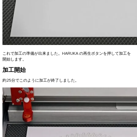
これで加工の準備が出来ました。HARUKA の再生ボタンを押して加工を
開始します。
加工開始
約25分でこのように加工が終了しました。