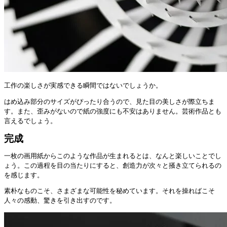
工作の楽しさが実感できる瞬間ではないでしょうか。
はめ込み部分のサイズがぴったり合うので、見た目の美しさが際立ちま
す。また、歪みがないので紙の強度にも不安はありません。芸術作品とも
言えるでしょう。
完成
一枚の画用紙からこのような作品が生まれるとは、なんと楽しいことでし
ょう。この過程を目の当たりにすると、創造力が次々と掻き立てられるの
を感じます。
素朴なものこそ、さまざまな可能性を秘めています。それを操ればこそ
人々の感動、驚きを引き出すのです。