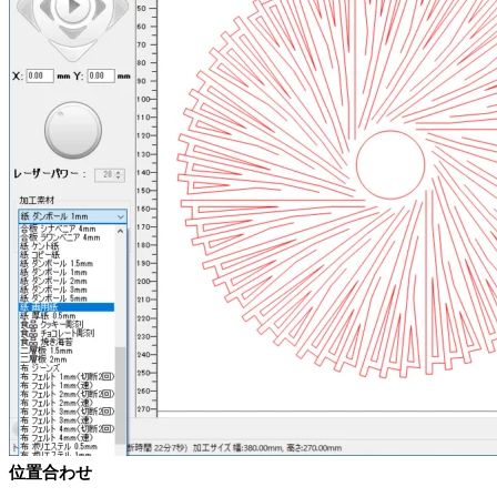
位置合わせ