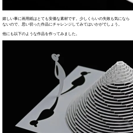
嬉しい事に画用紙はとても安価な素材です。少しくらいの失敗も気になら
ないので、思い切った作品にチャレンジしてみてはいかがでしょう。
他にも以下のような作品を作ってみました。