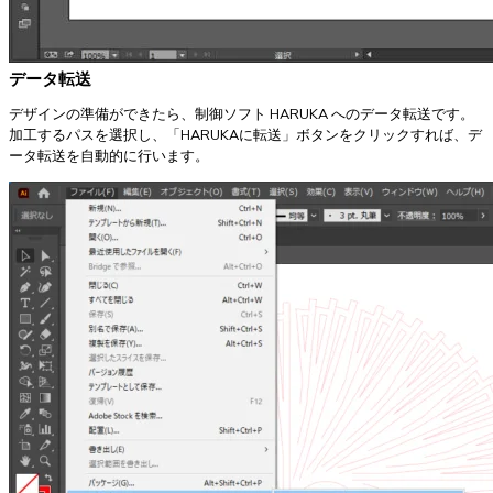
データ転送
デザインの準備ができたら、制御ソフト HARUKA へのデータ転送です。
加工するパスを選択し、「HARUKAに転送」ボタンをクリックすれば、デ
ータ転送を自動的に行います。