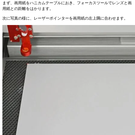
まず、画用紙をハニカムテーブルにおき、フォーカスツールでレンズと画
用紙との距離をはかります。
次に写真の様に、レーザーポインターを画用紙の左上隅に合わせます。