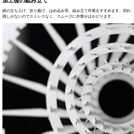
加工後の組み立て
紙の立ち上げ、折り曲げ、はめ込み等、組み立て作業をすすめます。切れ
残しがないのでストレスなく、スムーズに作業がはかどります。