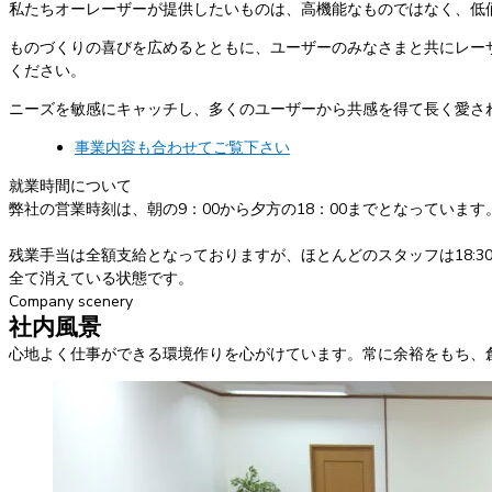
私たちオーレーザーが提供したいものは、高機能なものではなく、低
ものづくりの喜びを広めるとともに、ユーザーのみなさまと共にレー
ください。
ニーズを敏感にキャッチし、多くのユーザーから共感を得て長く愛さ
事業内容も合わせてご覧下さい
就業時間について
弊社の営業時刻は、朝の9：00から夕方の18：00までとなっています。
残業手当は全額支給となっておりますが、ほとんどのスタッフは18:30
全て消えている状態です。
Company scenery
社内風景
心地よく仕事ができる環境作りを心がけています。常に余裕をもち、