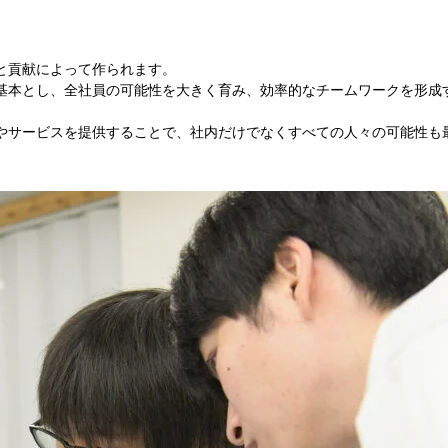
と貢献によって作られます。
基本とし、全社員の可能性を大きく育み、効率的なチームワークを形成
やサービスを提供することで、社内だけでなくすべての人々の可能性も