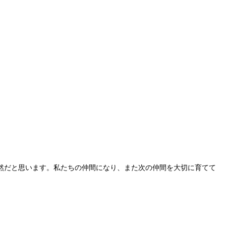
然だと思います。私たちの仲間になり、また次の仲間を大切に育てて