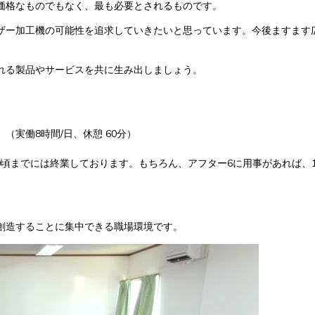
価格なものでもなく、最も必要とされるものです。
ザー加工機の可能性を追求していきたいと思っています。今後ますます
れる製品やサービスを共に生み出しましょう。
（実働8時間/日、休憩 60分）
頃までには終業しております。もちろん、アフター6に用事があれば、18
創造することに集中できる職場環境です。