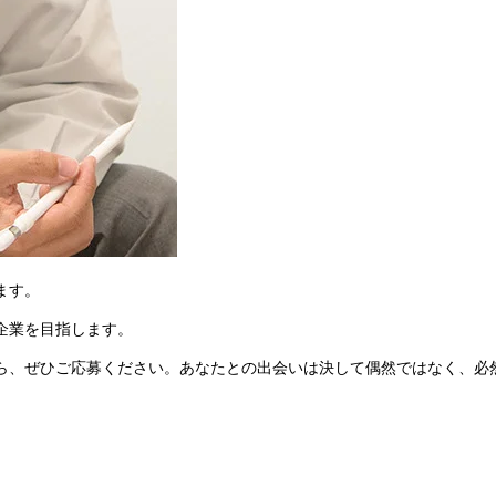
ます。
企業を目指します。
ら、ぜひご応募ください。あなたとの出会いは決して偶然ではなく、必