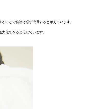
することで会社は必ず成長すると考えています。
最大化できると信じています。