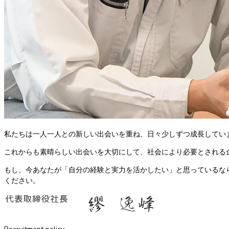
私たちは一人一人との新しい出会いを重ね、日々少しずつ成長してい
これからも素晴らしい出会いを大切にして、社会により必要とされる
もし、今あなたが「自分の経験と実力を活かしたい」と思っているな
ください。