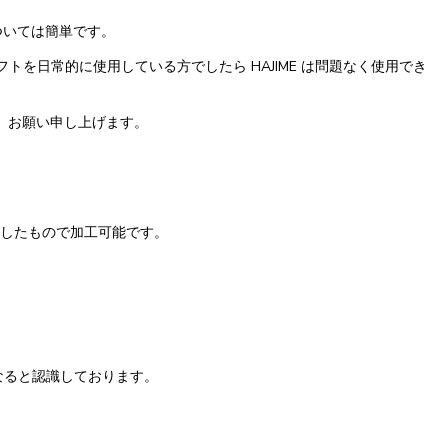
ついては簡単です。
を日常的に使用している方でしたら HAJIME は問題なく使用でき
、お願い申し上げます。
出したもので加工可能です。
なると認識しております。