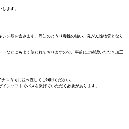
いします。
キシン類を含みます。周知のとうり毒性の強い、発がん性物質となり
ートなどにもよく使われておりますので、事前にご確認いただき加工
マイナス方向に並べ直してご利用ください。
ザインソフトでパスを繋げていただく必要があります。