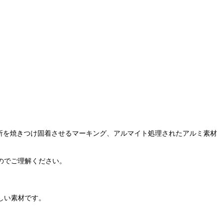
所を焼きつけ固着させるマーキング、アルマイト処理されたアルミ素材
すのでご理解ください。
しい素材です。