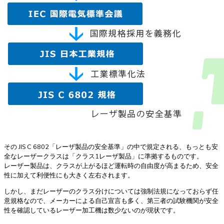
その JIS C 6802「レーザ製品の安全基準」の中で規定される、もっとも安
全なレーザークラスは「クラス1レーザ製品」に準拠するものです。
レーザー製品は、クラスが上がるほど運転時の自由度が高まるため、安全
性に加えて利便性にも大きく左右されます。
しかし、まだレーザーのクラス分けについては強制法規になっておらず任
意規格なので、メーカーによる自己宣言も多く、第三者の試験機関が安全
性を確認しているレーザー加工機は数少ないのが現状です。