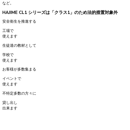
など。
HAJIME CL1 シリーズは「クラス1」のため法的措置対象外
安全衛生を推進する
工場で
使えます
生徒達の教材として
学校で
使えます
お客様が多数集まる
イベントで
使えます
不特定多数の方々に
貸し出し
出来ます