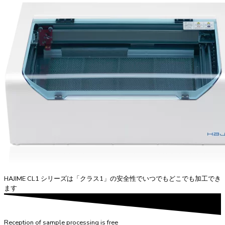
HAJIME CL1 シリーズは「クラス1」の安全性でいつでもどこでも加工でき
ます
Reception of sample processing is free