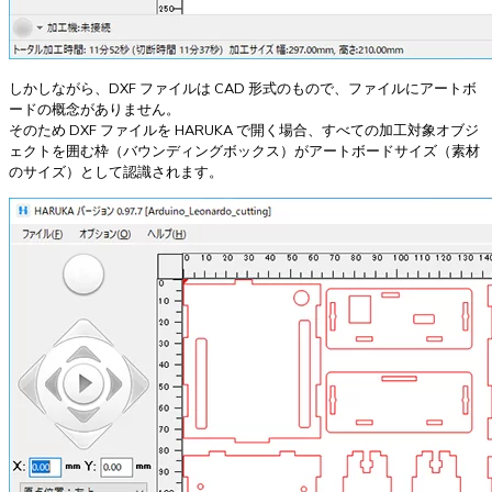
しかしながら、DXF ファイルは CAD 形式のもので、ファイルにアートボ
ードの概念がありません。
そのため DXF ファイルを HARUKA で開く場合、すべての加工対象オブジ
ェクトを囲む枠（バウンディングボックス）がアートボードサイズ（素材
のサイズ）として認識されます。