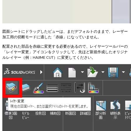
図面シートにドラッグしたビューは、まだデフォルトのままで、レーザー
加工用の切断モードに適した「赤線」になっていません。
配置された部品を赤線に変更する必要があるので、レイヤーツールバーの
「レイヤー変更」アイコンをクリックして、先ほど新規作成したオリジナ
ルレイヤー（例：HAJIME CUT）に変更してください。