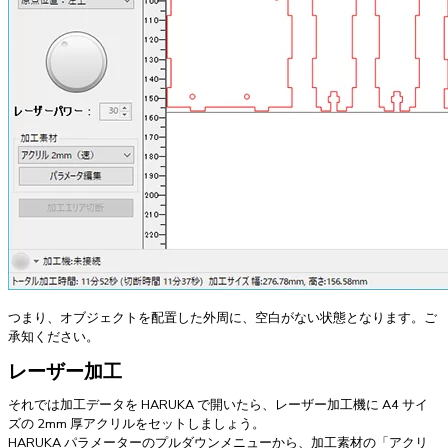
つまり、オブジェクトを配置した外周に、空白がない状態となります。ご
承知ください。
レーザー加工
それでは加工データを HARUKA で開いたら、レーザー加工機に A4 サイ
ズの 2mm 厚アクリルをセットしましょう。
HARUKA パラメーターのプルダウンメニューから、加工素材の「アクリ