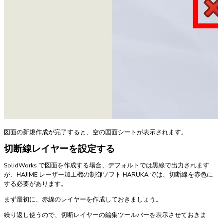
図面の新規作成が完了すると、空の図面シートが表示されます。
切断線レイヤーを設定する
SolidWorks で図面を作成する場合、デフォルトでは黒線で出力されます
が、HAJIME レーザー加工機の制御ソフト HARUKA では、切断線を赤色に
する必要があります。
まず最初に、赤線のレイヤーを作成しておきましょう。
繰り返し使うので、切断レイヤーの編集ツールバーを表示させておきま