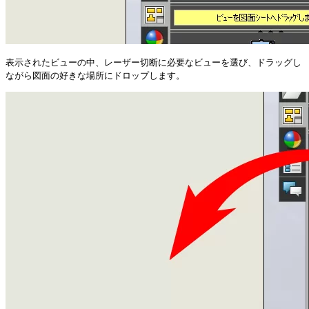
表示されたビューの中、レーザー切断に必要なビューを選び、ドラッグし
ながら図面の好きな場所にドロップします。