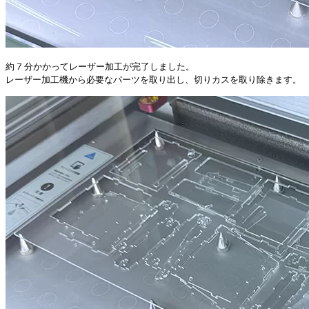
約 7 分かかってレーザー加工が完了しました。
レーザー加工機から必要なパーツを取り出し、切りカスを取り除きます。