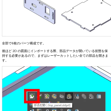
全部で6枚のパーツ構成です。
後ほど 2D の図面にインポートする際、部品データが開いている状態を保
持する必要があるので、まずはレーザーカットしたい全ての部品を開きま
す。