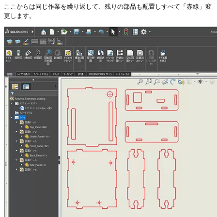
ここからは同じ作業を繰り返して、残りの部品も配置しすべて「赤線」変
更します。