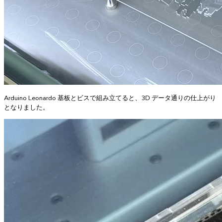
Arduino Leonardo 基板とビスで組み立てると、3D データ通りの仕上がり
となりました。