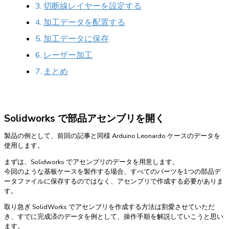
切断線レイヤーを設定する
加工データを配置する
加工データに保存
レーザー加工
まとめ
Solidworks で部品アセンブリを開く
製品の例として、前回の記事と同様 Arduino Leonardo ケースのデータを
使用します。
まずは、Solidworks でアセンブリのデータを用意します。
今回のような基板ケースを製作する場合、すべてのパーツを1つの部品デ
ータファイルに保存するのではなく、アセンブリで作成する必要がありま
す。
取り急ぎ SolidWorks でアセンブリを作成する方法は割愛させていただ
き、すでに完成済のデータを例として、操作手順を解説していこうと思い
ます。