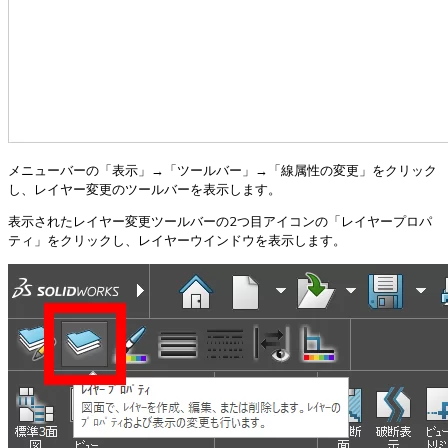
メニューバーの「表示」→「ツールバー」→「線属性の変更」をクリック
し、レイヤー変更のツールバーを表示します。
表示されたレイヤー変更ツールバーの2つ目アイコンの「レイヤープロパ
ティ」をクリックし、レイヤーウインドウを表示します。