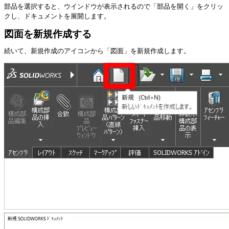
部品を選択すると、ウインドウが表示されるので「部品を開く」をクリッ
クし、ドキュメントを展開します。
図面を新規作成する
続いて、新規作成のアイコンから「図面」を新規作成します。