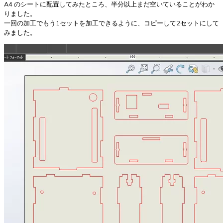
A4 のシートに配置してみたところ、半分以上まだ空いていることがわか
りました。
一回の加工でもう1セットを加工できるように、コピーして2セットにして
みました。