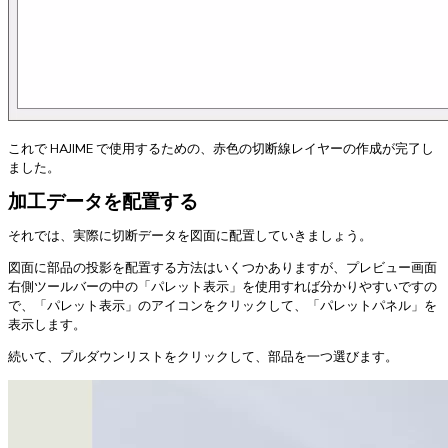
これで HAJIME で使用するための、赤色の切断線レイヤーの作成が完了し
ました。
加工データを配置する
それでは、実際に切断データを図面に配置していきましょう。
図面に部品の投影を配置する方法はいくつかありますが、プレビュー画面
右側ツールバーの中の「パレット表示」を使用すれば分かりやすいですの
で、「パレット表示」のアイコンをクリックして、「パレットパネル」を
表示します。
続いて、プルダウンリストをクリックして、部品を一つ選びます。