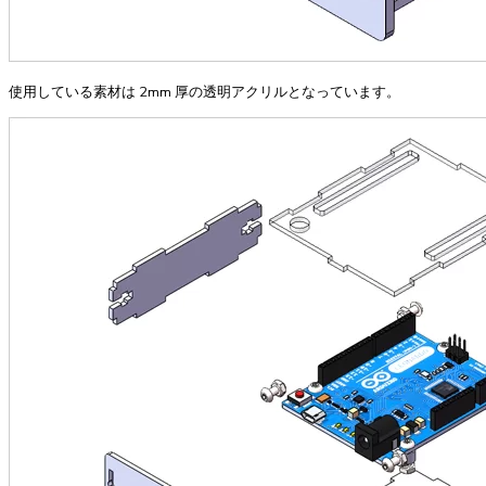
使用している素材は 2mm 厚の透明アクリルとなっています。