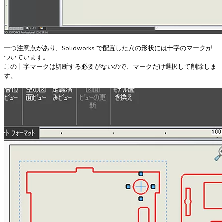
一つ注意点があり、Solidworks で配置した穴の形状には十字のマークが
ついています。
この十字マークは切断する必要がないので、マークだけ選択して削除しま
す。