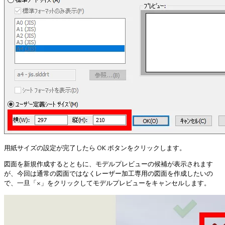
用紙サイズの設定が完了したら OK ボタンをクリックします。
図面を新規作成するとともに、モデルプレビューの候補が表示されます
が、今回は通常の図面ではなくレーザー加工専用の図面を作成したいの
で、一旦「×」をクリックしてモデルプレビューをキャンセルします。