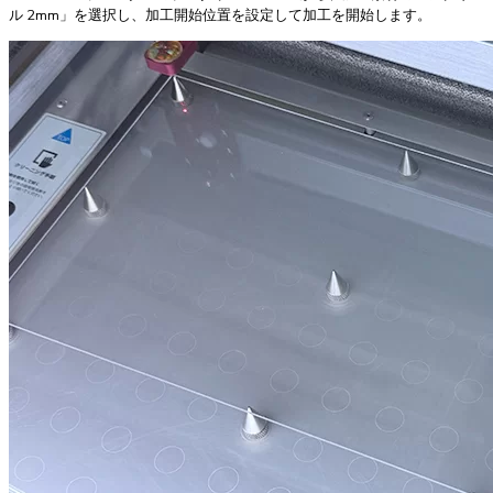
ル 2mm」を選択し、加工開始位置を設定して加工を開始します。