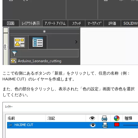
ここで右側にあるボタンの「新規」をクリックして、任意の名称（例：
HAJIME CUT）のレイヤーを作成します。
また、色の部分をクリックし、表示された「色の設定」画面で赤色を選択
してください。