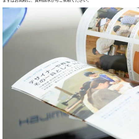
まずはお気軽に、資料請求からご依頼ください。