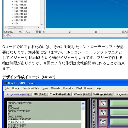
Gコードで加工するためには、それに対応したコントローラーソフトが必
要になります。海外製になりますが、CNC コントローラソフトウエアと
してメジャーな Mach3 という物がメジャーなようです。フリーで作れる
物は制限がありますが、今回のような作例は比較的簡単に作ることが出来
ます。
デザイン作成イメージ（NCVC）