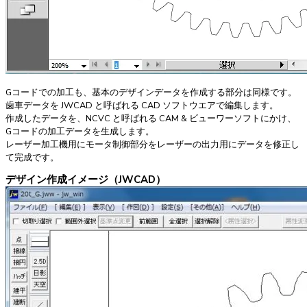
Gコードでの加工も、基本のデザインデータを作成する部分は同様です。
歯車データを JWCAD と呼ばれる CAD ソフトウエアで編集します。
作成したデータを、NCVC と呼ばれる CAM & ビューワーソフトにかけ、
Gコードの加工データを生成します。
レーザー加工機用にモータ制御部分をレーザーの出力用にデータを修正し
て完成です。
デザイン作成イメージ（JWCAD）