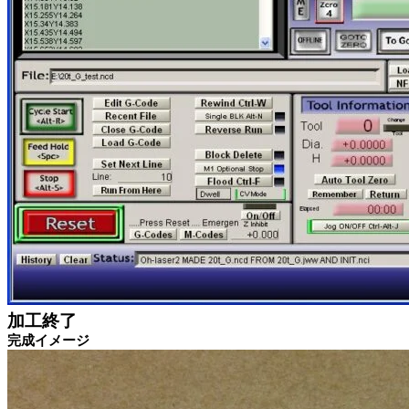
加工終了
完成イメージ