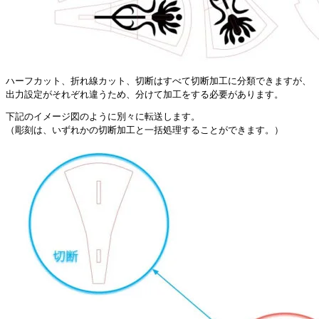
ハーフカット、折れ線カット、切断はすべて切断加工に分類できますが、
出力設定がそれぞれ違うため、分けて加工をする必要があります。
下記のイメージ図のように別々に転送します。
（彫刻は、いずれかの切断加工と一括処理することができます。）