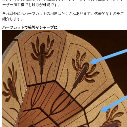
ーザー加工機でも対応が可能です。
それ以外にもハーフカットの用途はたくさんあります。代表的なものをご
紹介します。
ハーフカットで輪郭がシャープに