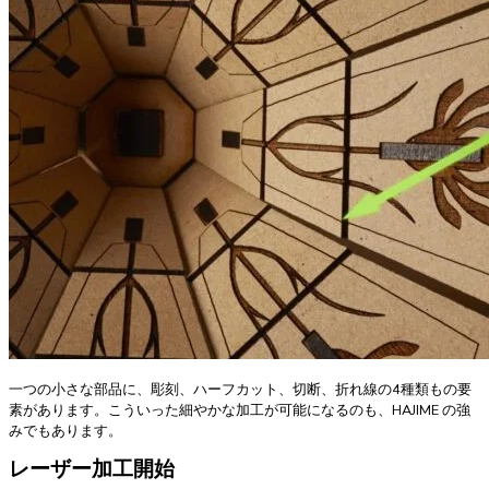
一つの小さな部品に、彫刻、ハーフカット、切断、折れ線の4種類もの要
素があります。こういった細やかな加工が可能になるのも、HAJIME の強
みでもあります。
レーザー加工開始