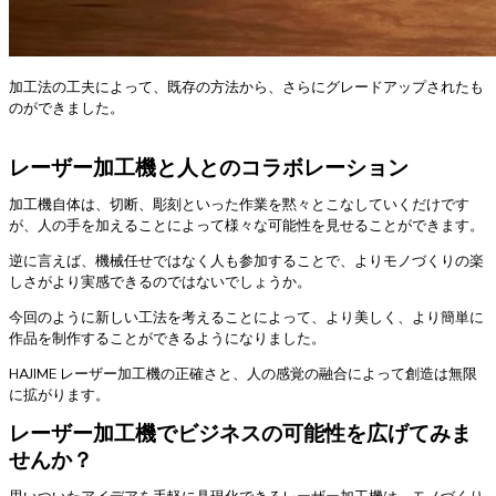
加工法の工夫によって、既存の方法から、さらにグレードアップされたも
のができました。
レーザー加工機と人とのコラボレーション
加工機自体は、切断、彫刻といった作業を黙々とこなしていくだけです
が、人の手を加えることによって様々な可能性を見せることができます。
逆に言えば、機械任せではなく人も参加することで、よりモノづくりの楽
しさがより実感できるのではないでしょうか。
今回のように新しい工法を考えることによって、より美しく、より簡単に
作品を制作することができるようになりました。
HAJIME レーザー加工機の正確さと、人の感覚の融合によって創造は無限
に拡がります。
レーザー加工機でビジネスの可能性を広げてみま
せんか？