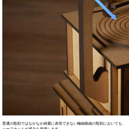
普通の彫刻ではなかなか綺麗に表現できない極細曲線の彫刻においても、
ハーフカットが威力を発揮します。