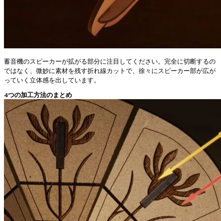
蓄音機のスピーカーが拡がる部分に注目してください。完全に切断するの
ではなく、微妙に素材を残す折れ線カットで、徐々にスピーカー部が広が
っていく立体感を出しています。
4つの加工方法のまとめ