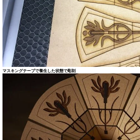
マスキングテープで養生した状態で彫刻