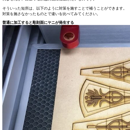
そういった短所は、以下のように対策を施すことで補うことができます。
対策を施さなかったものとで違いを比べてみてください。
普通に加工すると彫刻面にヤニが発生する