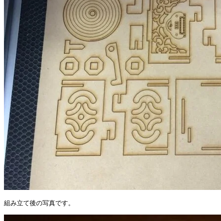
組み立て後の写真です。