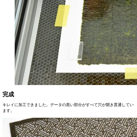
完成
キレイに加工できました。データの黒い部分がすべて穴が開き貫通してい
ます。