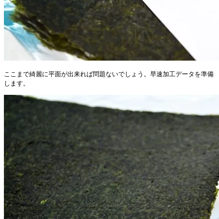
ここまで綺麗に平面が出来れば問題ないでしょう。早速加工データを準備
します。