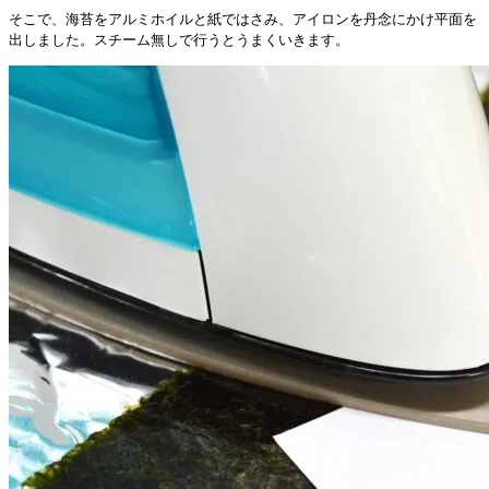
そこで、海苔をアルミホイルと紙ではさみ、アイロンを丹念にかけ平面を
出しました。スチーム無しで行うとうまくいきます。