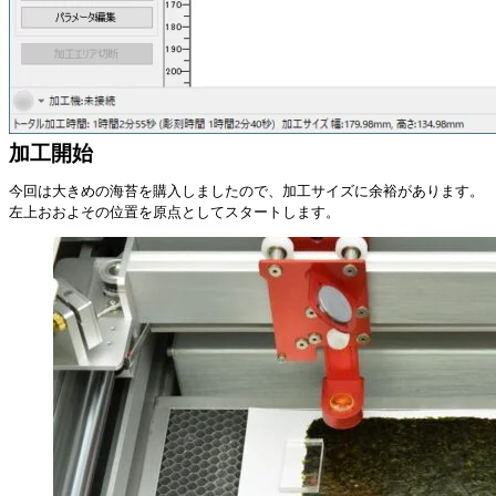
加工開始
今回は大きめの海苔を購入しましたので、加工サイズに余裕があります。
左上おおよその位置を原点としてスタートします。