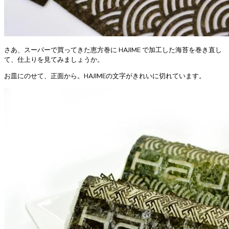
さあ、スーパーで買ってきた恵方巻に HAJIME で加工した海苔を巻き直し
て、仕上りを見てみましょうか。
お皿にのせて、正面から。HAJIMEの文字がきれいに切れています。