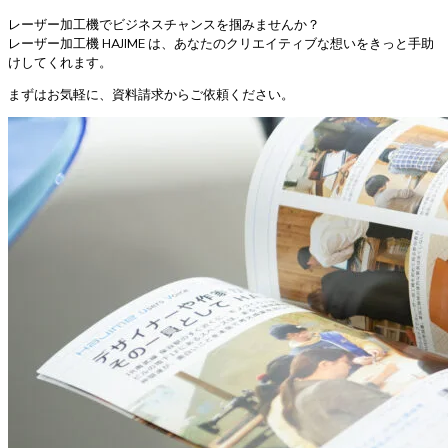
レーザー加工機でビジネスチャンスを掴みませんか？
レーザー加工機 HAJIME は、あなたのクリエイティブな想いをきっと手助
けしてくれます。
まずはお気軽に、資料請求からご依頼ください。