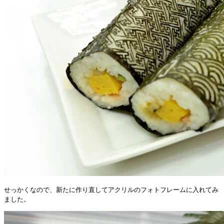
せっかくなので、新たに作り直してアクリルのフォトフレームに入れてみ
ました。