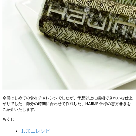
今回はじめての食材チャレンジでしたが、予想以上に繊細できれいな仕上
がりでした。節分の時期に合わせて作成した、HAJIME 仕様の恵方巻きを
ご紹介いたします。
もくじ
加工レシピ