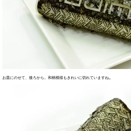
。
お皿にのせて、後ろから。和柄模様もきれいに切れていますね