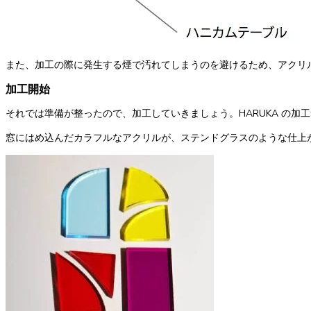
また、加工の際に発生する煙で汚れてしまうのを避けるため、アクリ
加工開始
それでは準備が整ったので、加工していきましょう。HARUKA の加
窓にはめ込んだカラフルなアクリルが、ステンドグラスのような仕上