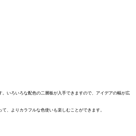
す。いろいろな配色の二層板が入手できますので、アイデアの幅が広
って、よりカラフルな色使いも楽しむことができます。