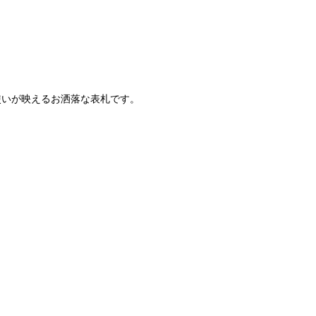
使いが映えるお洒落な表札です。