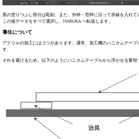
黒の塗りつぶし部分は彫刻、また、外枠・窓枠に沿って赤線を入れて
この後データをすべて選択し、HARUKA へ転送します。
養生について
アクリルの加工にはコツがあります。通常、加工機のハニカムテーブ
す。
それを避けるため、以下のようにハニカムテーブルから浮かせる要領