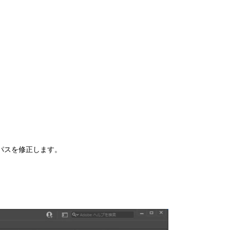
 でパスを修正します。