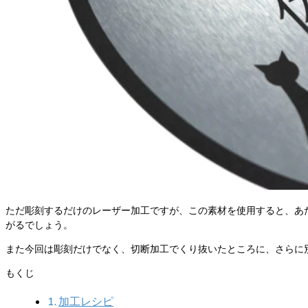
ただ彫刻するだけのレーザー加工ですが、この素材を使用すると、あ
がるでしょう。
また今回は彫刻だけでなく、切断加工でくり抜いたところに、さらに
もくじ
加工レシピ