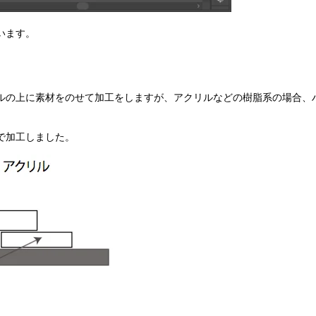
います。
ルの上に素材をのせて加工をしますが、アクリルなどの樹脂系の場合、
で加工しました。