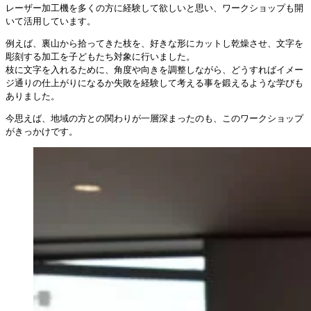
レーザー加工機を多くの方に経験して欲しいと思い、ワークショップも開
いて活用しています。
例えば、裏山から拾ってきた枝を、好きな形にカットし乾燥させ、文字を
彫刻する加工を子どもたち対象に行いました。
枝に文字を入れるために、角度や向きを調整しながら、どうすればイメー
ジ通りの仕上がりになるか失敗を経験して考える事を鍛えるような学びも
ありました。
今思えば、地域の方との関わりが一層深まったのも、このワークショップ
がきっかけです。