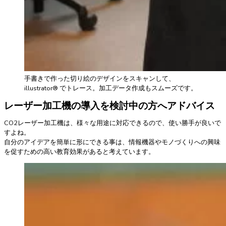
手書きで作った切り絵のデザインをスキャンして、
illustrator®︎ でトレース。加工データ作成もスムーズです。
レーザー加工機の導入を検討中の方へアドバイス
CO2レーザー加工機は、様々な用途に対応できるので、使い勝手が良いで
すよね。
自分のアイデアを簡単に形にできる事は、情報機器やモノづくりへの興味
を促すための高い教育効果があると考えています。