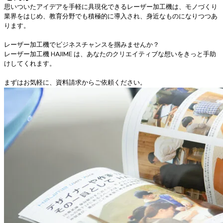
思いついたアイデアを手軽に具現化できるレーザー加工機は、モノづくり
業界をはじめ、教育分野でも積極的に導入され、身近なものになりつつあ
ります。
レーザー加工機でビジネスチャンスを掴みませんか？
レーザー加工機 HAJIME は、あなたのクリエイティブな想いをきっと手助
けしてくれます。
まずはお気軽に、資料請求からご依頼ください。