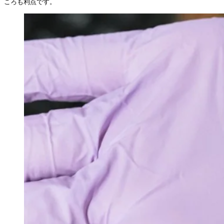
ころも利点です。