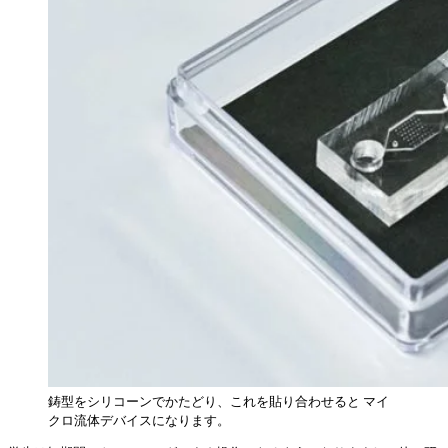
鋳型をシリコーンでかたどり、これを貼り合わせると マイ
クロ流体デバイスになります。