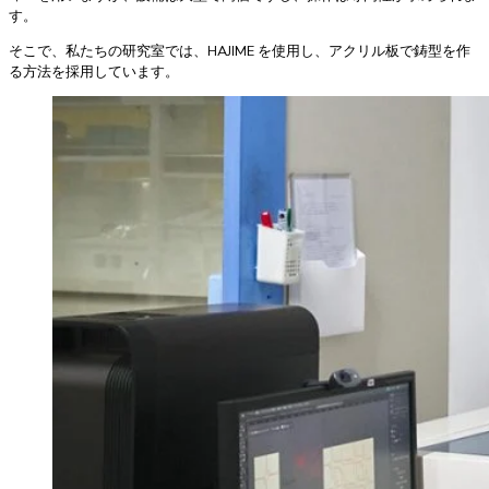
す。
そこで、私たちの研究室では、HAJIME を使用し、アクリル板で鋳型を作
る方法を採用しています。