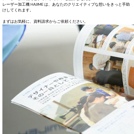
レーザー加工機 HAJIME は、あなたのクリエイティブな想いをきっと手助
けしてくれます。
まずはお気軽に、資料請求からご依頼ください。