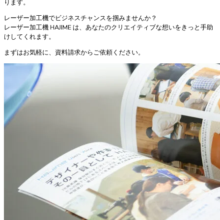
ります。
レーザー加工機でビジネスチャンスを掴みませんか？
レーザー加工機 HAJIME は、あなたのクリエイティブな想いをきっと手助
けしてくれます。
まずはお気軽に、資料請求からご依頼ください。